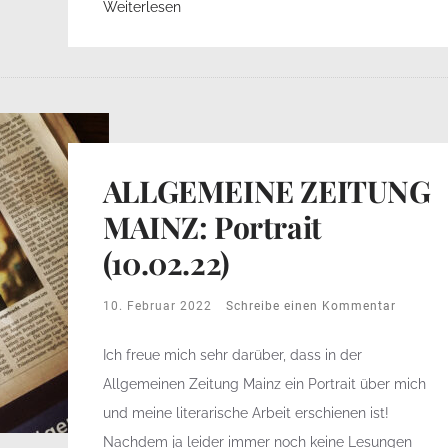
Weiterlesen
ALLGEMEINE ZEITUNG
MAINZ: Portrait
(10.02.22)
10. Februar 2022
Schreibe einen Kommentar
Ich freue mich sehr darüber, dass in der
Allgemeinen Zeitung Mainz ein Portrait über mich
und meine literarische Arbeit erschienen ist!
Nachdem ja leider immer noch keine Lesungen