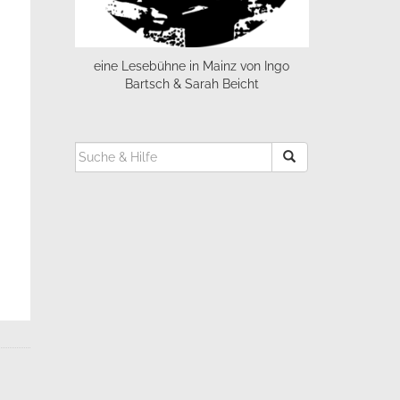
eine Lesebühne in Mainz von Ingo
Bartsch & Sarah Beicht
SUCHEN
NACH: