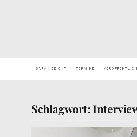
SARAH BEICHT
TERMINE
VERÖFFENTLIC
Schlagwort:
Intervie