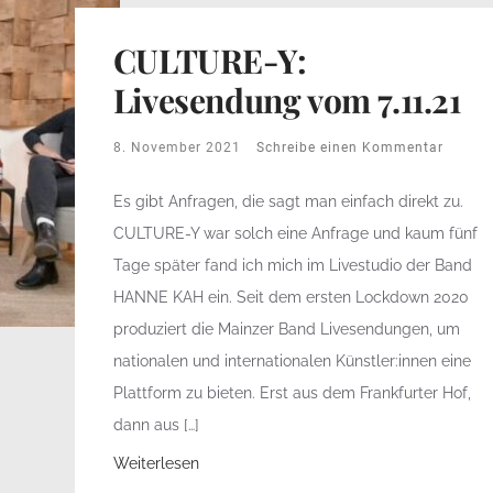
CULTURE-Y:
Livesendung vom 7.11.21
8. November 2021
Schreibe einen Kommentar
Es gibt Anfragen, die sagt man einfach direkt zu.
CULTURE-Y war solch eine Anfrage und kaum fünf
Tage später fand ich mich im Livestudio der Band
HANNE KAH ein. Seit dem ersten Lockdown 2020
produziert die Mainzer Band Livesendungen, um
nationalen und internationalen Künstler:innen eine
Plattform zu bieten. Erst aus dem Frankfurter Hof,
dann aus […]
Weiterlesen