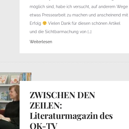
möglich sind, habe ich versucht, auf anderem Wege
etwas Pressearbeit zu machen und anscheinend mit
Erfolg
Vielen Dank für diesen schönen Artikel
und die Sichtbarmachung von […]
Weiterlesen
ZWISCHEN DEN
ZEILEN:
Literaturmagazin des
OK-TV