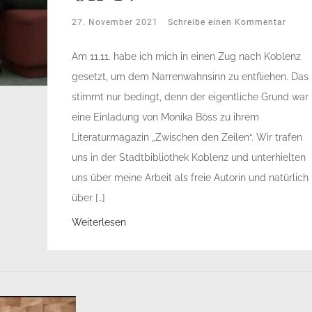
27. November 2021
Schreibe einen Kommentar
Am 11.11. habe ich mich in einen Zug nach Koblenz
gesetzt, um dem Narrenwahnsinn zu entfliehen. Das
stimmt nur bedingt, denn der eigentliche Grund war
eine Einladung von Monika Böss zu ihrem
Literaturmagazin „Zwischen den Zeilen“. Wir trafen
uns in der Stadtbibliothek Koblenz und unterhielten
uns über meine Arbeit als freie Autorin und natürlich
über […]
Weiterlesen