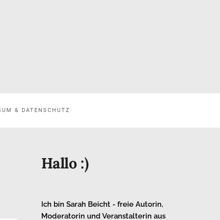
SUM & DATENSCHUTZ
Hallo :)
Ich bin Sarah Beicht - freie Autorin,
Moderatorin und Veranstalterin aus