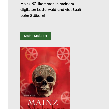
Mainz. Willkommen in meinem
digitalen Letterwald und viel Spaß
beim Stöbern!
Mainz Makaber