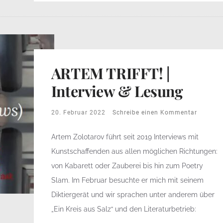
ARTEM TRIFFT! |
Interview & Lesung
20. Februar 2022
Schreibe einen Kommentar
Artem Zolotarov führt seit 2019 Interviews mit
Kunstschaffenden aus allen möglichen Richtungen:
von Kabarett oder Zauberei bis hin zum Poetry
Slam. Im Februar besuchte er mich mit seinem
Diktiergerät und wir sprachen unter anderem über
„Ein Kreis aus Salz“ und den Literaturbetrieb: