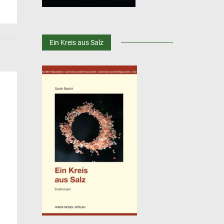
Ein Kreis aus Salz