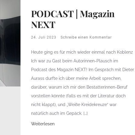
PODCAST | Magazin
NEXT
24. Juli 2023
Schreibe einen Kommentar
Heute ging es für mich wieder einmal nach Koblenz
Ich war zu Gast beim Autorinnen-Plausch im
Podcast des Magazin NEXT! Im Gespräch mit Dieter
Aurass durfte ich über meine Arbeit sprechen,
darüber, warum ich mir den Bestatterinnen-Beruf
vorstellen könnte (falls es mit der Literatur doch
nicht klappt), und „Weiße Kreidekreuze“ war
natürlich auch im Gepäck. […]
Weiterlesen