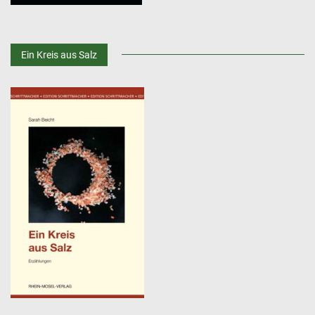
Ein Kreis aus Salz