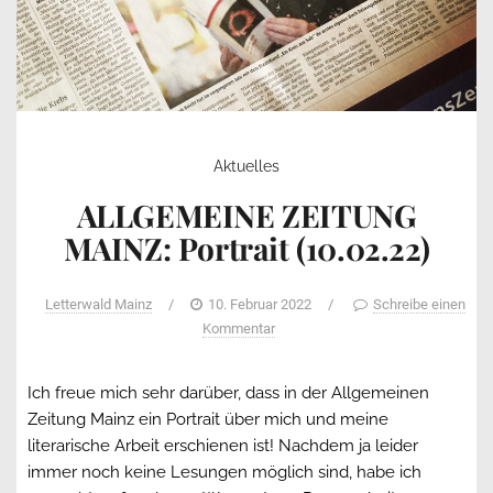
Aktuelles
ALLGEMEINE ZEITUNG
MAINZ: Portrait (10.02.22)
Letterwald Mainz
/
10. Februar 2022
/
Schreibe einen
Kommentar
Ich freue mich sehr darüber, dass in der Allgemeinen
Zeitung Mainz ein Portrait über mich und meine
literarische Arbeit erschienen ist! Nachdem ja leider
immer noch keine Lesungen möglich sind, habe ich