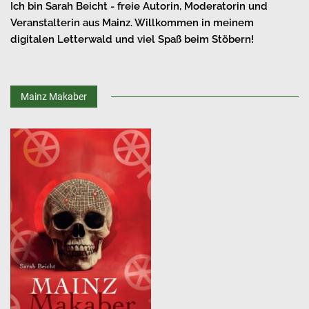
Ich bin Sarah Beicht - freie Autorin, Moderatorin und
Veranstalterin aus Mainz. Willkommen in meinem
digitalen Letterwald und viel Spaß beim Stöbern!
Mainz Makaber