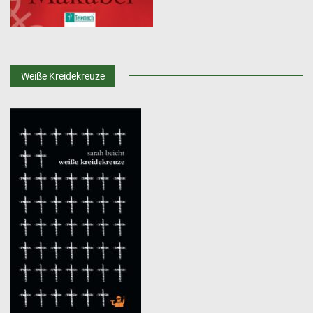
Weiße Kreidekreuze