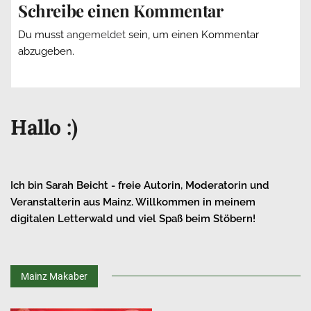
Schreibe einen Kommentar
Du musst
angemeldet
sein, um einen Kommentar
abzugeben.
Hallo :)
Ich bin Sarah Beicht - freie Autorin, Moderatorin und
Veranstalterin aus Mainz. Willkommen in meinem
digitalen Letterwald und viel Spaß beim Stöbern!
Mainz Makaber