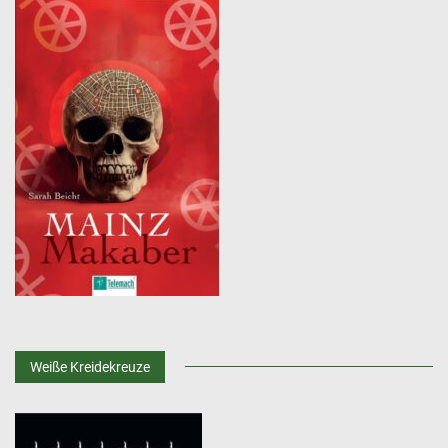
Weiße Kreidekreuze