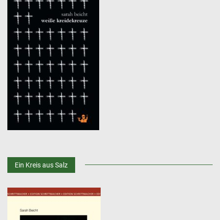
Ein Kreis aus Salz