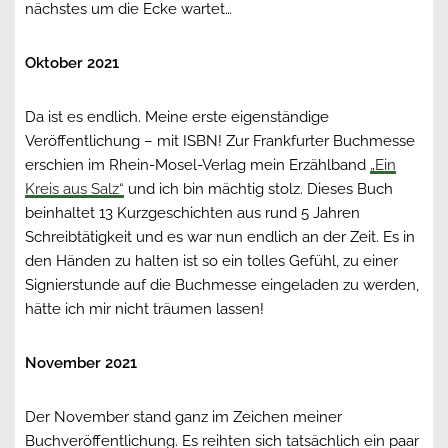
nächstes um die Ecke wartet…
Oktober 2021
Da ist es endlich. Meine erste eigenständige
Veröffentlichung – mit ISBN! Zur Frankfurter Buchmesse
erschien im Rhein-Mosel-Verlag mein Erzählband
„Ein
Kreis aus Salz“
und ich bin mächtig stolz. Dieses Buch
beinhaltet 13 Kurzgeschichten aus rund 5 Jahren
Schreibtätigkeit und es war nun endlich an der Zeit. Es in
den Händen zu halten ist so ein tolles Gefühl, zu einer
Signierstunde auf die Buchmesse eingeladen zu werden,
hätte ich mir nicht träumen lassen!
November 2021
Der November stand ganz im Zeichen meiner
Buchveröffentlichung. Es reihten sich tatsächlich ein paar