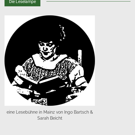
Die Leselampe
eine Lesebühne in Mainz von Ingo Bartsch &
Sarah Beicht