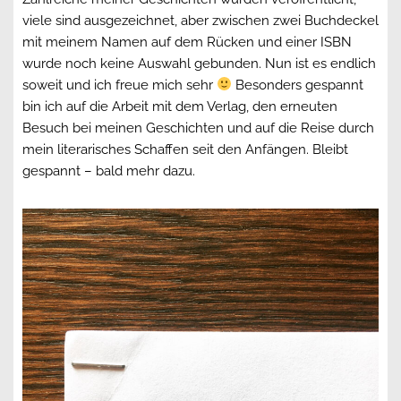
viele sind ausgezeichnet, aber zwischen zwei Buchdeckel
mit meinem Namen auf dem Rücken und einer ISBN
wurde noch keine Auswahl gebunden. Nun ist es endlich
soweit und ich freue mich sehr
Besonders gespannt
bin ich auf die Arbeit mit dem Verlag, den erneuten
Besuch bei meinen Geschichten und auf die Reise durch
mein literarisches Schaffen seit den Anfängen. Bleibt
gespannt – bald mehr dazu.