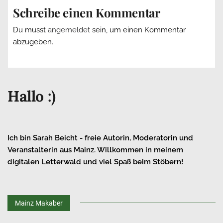
Schreibe einen Kommentar
Du musst
angemeldet
sein, um einen Kommentar
abzugeben.
Hallo :)
Ich bin Sarah Beicht - freie Autorin, Moderatorin und
Veranstalterin aus Mainz. Willkommen in meinem
digitalen Letterwald und viel Spaß beim Stöbern!
Mainz Makaber