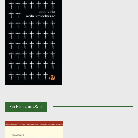
Ein Kreis aus Salz