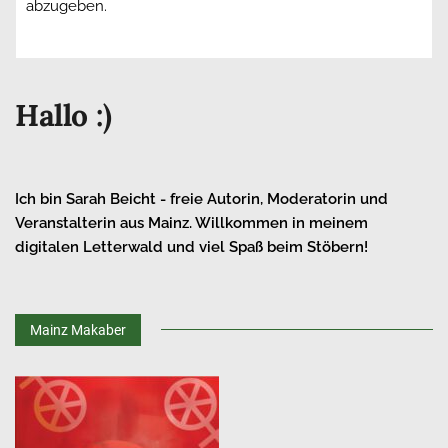
abzugeben.
Hallo :)
Ich bin Sarah Beicht - freie Autorin, Moderatorin und
Veranstalterin aus Mainz. Willkommen in meinem
digitalen Letterwald und viel Spaß beim Stöbern!
Mainz Makaber