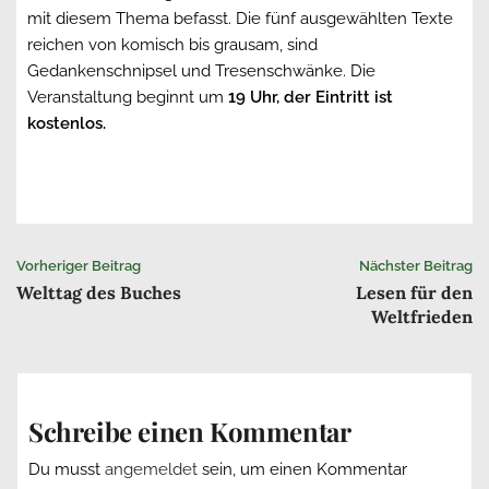
mit diesem Thema befasst. Die fünf ausgewählten Texte
reichen von komisch bis grausam, sind
Gedankenschnipsel und Tresenschwänke. Die
Veranstaltung beginnt um
19 Uhr, der Eintritt ist
kostenlos.
Beitrags-
Vorheriger Beitrag
Nächster Beitrag
Welttag des Buches
Lesen für den
Navigation
Weltfrieden
Schreibe einen Kommentar
Du musst
angemeldet
sein, um einen Kommentar