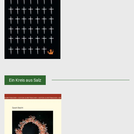
Ein Kreis aus Salz