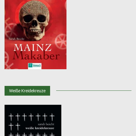
Weiße Kreidekreuze