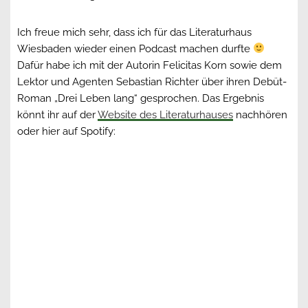
Ich freue mich sehr, dass ich für das Literaturhaus
Wiesbaden wieder einen Podcast machen durfte
Dafür habe ich mit der Autorin Felicitas Korn sowie dem
Lektor und Agenten Sebastian Richter über ihren Debüt-
Roman „Drei Leben lang“ gesprochen. Das Ergebnis
könnt ihr auf der
Website des Literaturhauses
nachhören
oder hier auf Spotify: