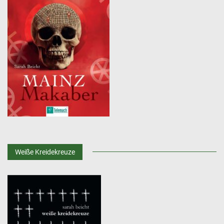
Weiße Kreidekreuze