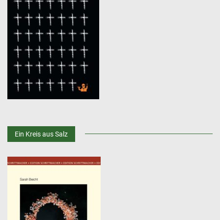
Ein Kreis aus Salz