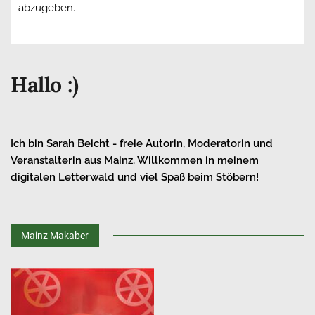
abzugeben.
Hallo :)
Ich bin Sarah Beicht - freie Autorin, Moderatorin und
Veranstalterin aus Mainz. Willkommen in meinem
digitalen Letterwald und viel Spaß beim Stöbern!
Mainz Makaber