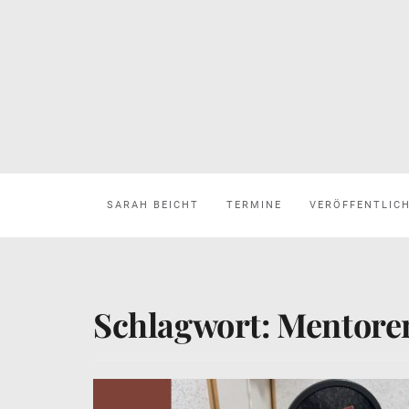
SARAH BEICHT
TERMINE
VERÖFFENTLIC
Schlagwort:
Mentore