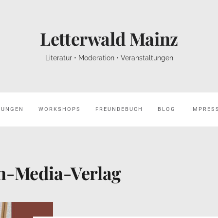
Letterwald Mainz
Literatur • Moderation • Veranstaltungen
HUNGEN
WORKSHOPS
FREUNDEBUCH
BLOG
IMPRES
n-Media-Verlag