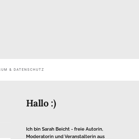
SUM & DATENSCHUTZ
Hallo :)
Ich bin Sarah Beicht - freie Autorin,
Moderatorin und Veranstalterin aus