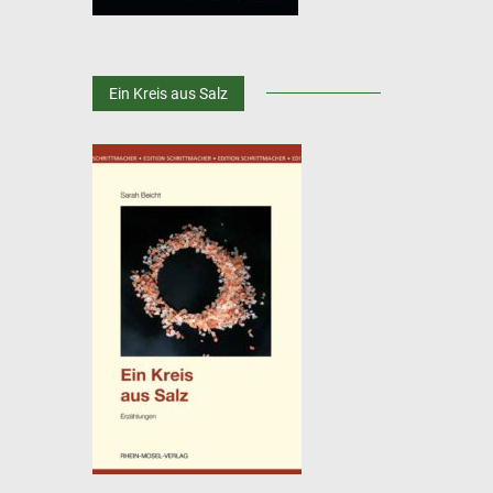
Ein Kreis aus Salz