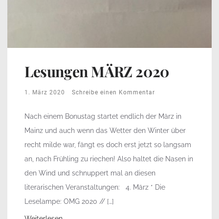
Lesungen MÄRZ 2020
1. März 2020
Schreibe einen Kommentar
Nach einem Bonustag startet endlich der März in
Mainz und auch wenn das Wetter den Winter über
recht milde war, fängt es doch erst jetzt so langsam
an, nach Frühling zu riechen! Also haltet die Nasen in
den Wind und schnuppert mal an diesen
literarischen Veranstaltungen: 4. März * Die
Leselampe: OMG 2020 // […]
Weiterlesen