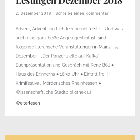
2. Dezember 2018
Schreibe einen Kommentar
Advent, Advent, ein Lichtlein brennt: erst 1 Und was
auch eine ganz heiße Angelegenheit ist, sind
folgende literarische Veranstaltungen in Mainz: 5.
Dezember * „Der Panzer zielte auf Kafka“.
Buchpräsentation und Gespräch mit René Böll ●
Haus des Erinnerns ● 18.30 Uhr ● Eintritt frei ! *
Krimifestival: Mörderisches Rheinhessen ●
Wissenschaftliche Stadtbibliothek […]
Weiterlesen