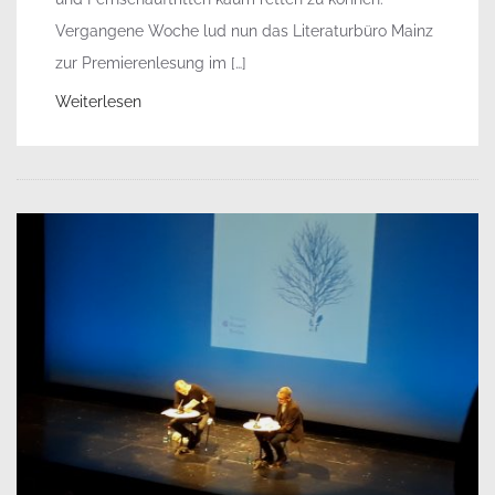
Vergangene Woche lud nun das Literaturbüro Mainz
zur Premierenlesung im […]
Weiterlesen