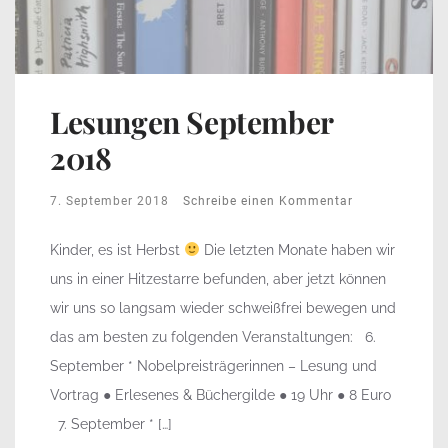
Lesungen September
2018
7. September 2018
Schreibe einen Kommentar
Kinder, es ist Herbst
Die letzten Monate haben wir
uns in einer Hitzestarre befunden, aber jetzt können
wir uns so langsam wieder schweißfrei bewegen und
das am besten zu folgenden Veranstaltungen: 6.
September * Nobelpreisträgerinnen – Lesung und
Vortrag ● Erlesenes & Büchergilde ● 19 Uhr ● 8 Euro
7. September * […]