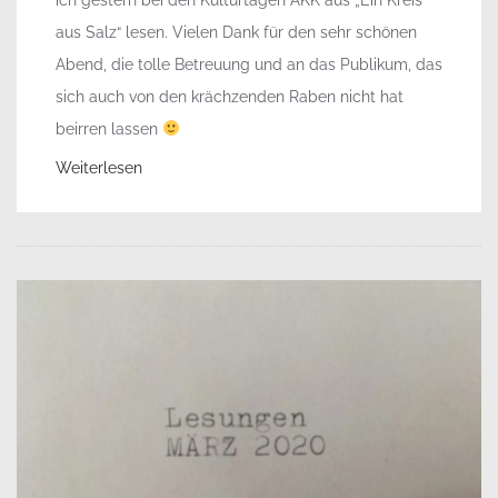
aus Salz“ lesen. Vielen Dank für den sehr schönen
Abend, die tolle Betreuung und an das Publikum, das
sich auch von den krächzenden Raben nicht hat
beirren lassen
Weiterlesen