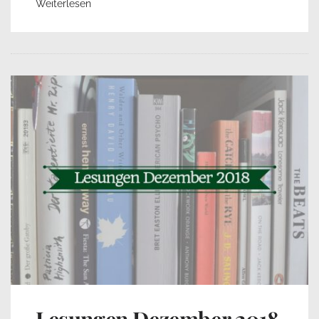
Weiterlesen
Lesungen Dezember 2018