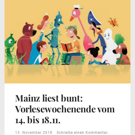
Mainz liest bunt:
Vorlesewochenende vom
14. bis 18.11.
13. November 2018
Schreibe einen Kommentar