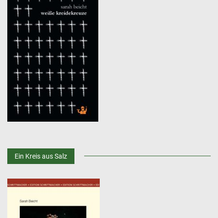
Ein Kreis aus Salz