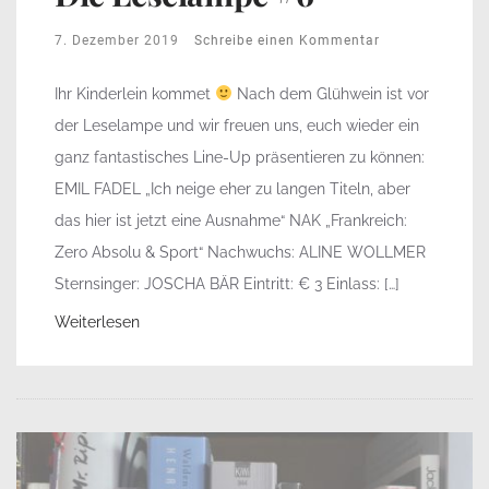
7. Dezember 2019
Schreibe einen Kommentar
Ihr Kinderlein kommet
Nach dem Glühwein ist vor
der Leselampe und wir freuen uns, euch wieder ein
ganz fantastisches Line-Up präsentieren zu können:
EMIL FADEL „Ich neige eher zu langen Titeln, aber
das hier ist jetzt eine Ausnahme“ NAK „Frankreich:
Zero Absolu & Sport“ Nachwuchs: ALINE WOLLMER
Sternsinger: JOSCHA BÄR Eintritt: € 3 Einlass: […]
Weiterlesen