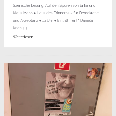
Szenische Lesung: Auf den Spuren von Erika und
Klaus Mann ● Haus des Erinnerns – für Demokratie
und Akzeptanz ● 19 Uhr ● Eintritt frei ! * Daniela
Krien: […]
Weiterlesen