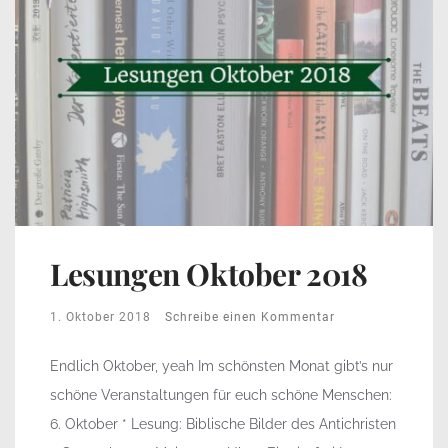
Lesungen Oktober 2018
1. Oktober 2018
Schreibe einen Kommentar
Endlich Oktober, yeah Im schönsten Monat gibt’s nur
schöne Veranstaltungen für euch schöne Menschen:
6. Oktober * Lesung: Biblische Bilder des Antichristen