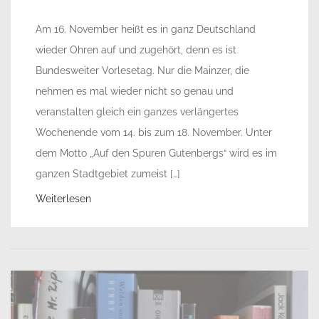
Am 16. November heißt es in ganz Deutschland
wieder Ohren auf und zugehört, denn es ist
Bundesweiter Vorlesetag. Nur die Mainzer, die
nehmen es mal wieder nicht so genau und
veranstalten gleich ein ganzes verlängertes
Wochenende vom 14. bis zum 18. November. Unter
dem Motto „Auf den Spuren Gutenbergs“ wird es im
ganzen Stadtgebiet zumeist […]
Weiterlesen