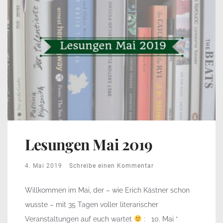
Lesungen Mai 2019
4. Mai 2019
Schreibe einen Kommentar
Willkommen im Mai, der – wie Erich Kästner schon
wusste – mit 35 Tagen voller literarischer
Veranstaltungen auf euch wartet
: 10. Mai *