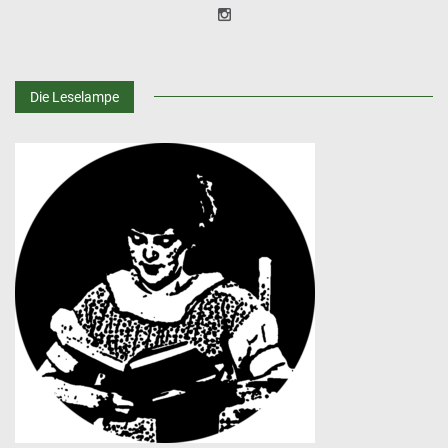
Die Leselampe