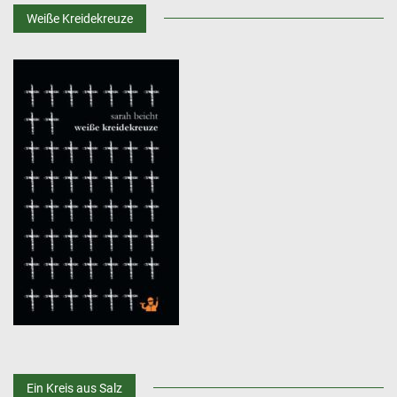
Weiße Kreidekreuze
Ein Kreis aus Salz