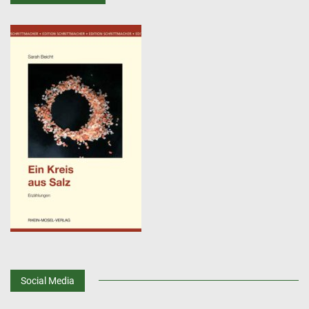
Social Media