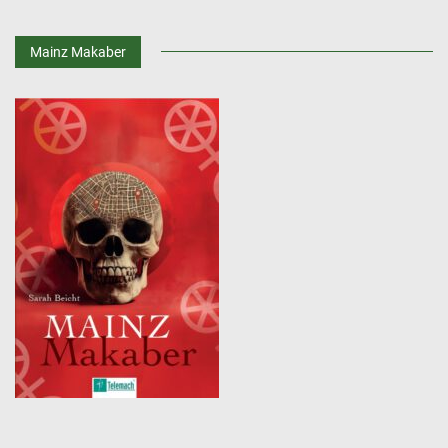
Mainz Makaber