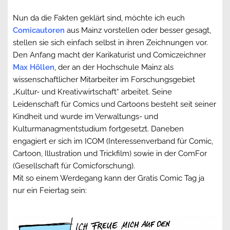
Nun da die Fakten geklärt sind, möchte ich euch
Comicautoren
aus Mainz vorstellen oder besser gesagt,
stellen sie sich einfach selbst in ihren Zeichnungen vor.
Den Anfang macht der Karikaturist und Comiczeichner
Max Höllen
, der an der Hochschule Mainz als
wissenschaftlicher Mitarbeiter im Forschungsgebiet
„Kultur- und Kreativwirtschaft“ arbeitet. Seine
Leidenschaft für Comics und Cartoons besteht seit seiner
Kindheit und wurde im Verwaltungs- und
Kulturmanagmentstudium fortgesetzt. Daneben
engagiert er sich im ICOM (Interessenverband für Comic,
Cartoon, Illustration und Trickfilm) sowie in der ComFor
(Gesellschaft für Comicforschung).
Mit so einem Werdegang kann der Gratis Comic Tag ja
nur ein Feiertag sein: