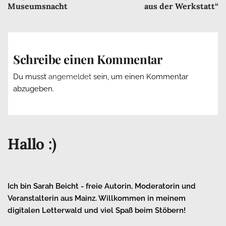
Navigation
Museumsnacht
aus der Werkstatt“
Schreibe einen Kommentar
Du musst
angemeldet
sein, um einen Kommentar
abzugeben.
Hallo :)
Ich bin Sarah Beicht - freie Autorin, Moderatorin und
Veranstalterin aus Mainz. Willkommen in meinem
digitalen Letterwald und viel Spaß beim Stöbern!